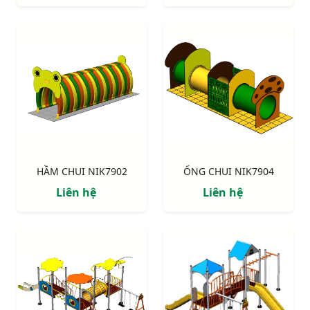
HẦM CHUI NIK7902
ỐNG CHUI NIK7904
Liên hệ
Liên hệ