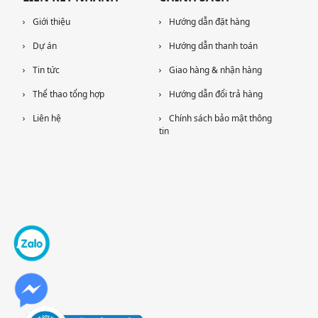
Giới thiệu
Hướng dẫn đặt hàng
Dự án
Hướng dẫn thanh toán
Tin tức
Giao hàng & nhận hàng
Thể thao tổng hợp
Hướng dẫn đổi trả hàng
Liên hệ
Chính sách bảo mật thông
tin