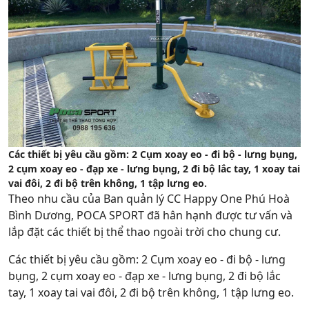
Các thiết bị yêu cầu gồm: 2 Cụm xoay eo - đi bộ - lưng bụng,
2 cụm xoay eo - đạp xe - lưng bụng, 2 đi bộ lắc tay, 1 xoay tai
vai đôi, 2 đi bộ trên không, 1 tập lưng eo.
Theo nhu cầu của Ban quản lý CC Happy One Phú Hoà
Bình Dương, POCA SPORT đã hân hạnh được tư vấn và
lắp đặt các thiết bị thể thao ngoài trời cho chung cư.
Các thiết bị yêu cầu gồm: 2 Cụm xoay eo - đi bộ - lưng
bụng, 2 cụm xoay eo - đạp xe - lưng bụng, 2 đi bộ lắc
tay, 1 xoay tai vai đôi, 2 đi bộ trên không, 1 tập lưng eo.