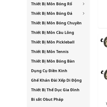
Thiết Bị Môn Bóng Rổ
Thiết Bị Môn Bóng Đá
Thiết Bị Môn Bóng Chuyền
Thiết Bị Môn Cầu Lông
Thiết Bị Môn Pickleball
Thiết Bị Môn Tennis
Thiết Bị Môn Bóng Bàn
Dụng Cụ Điền Kinh
Ghế Khán Đài Xếp Di Động
Thiết Bị Thể Dục Gia Đình
Bi sắt Obut Pháp