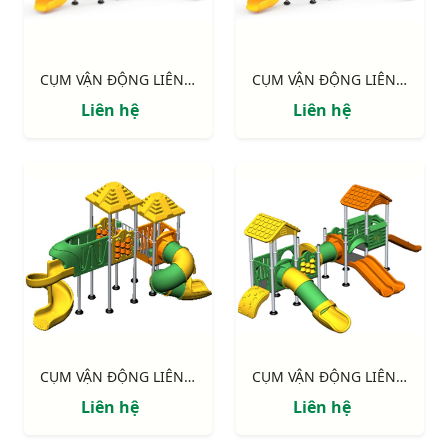
CỤM VẬN ĐỘNG LIÊN HOÀN LLDPE NIK155110HH
CỤM VẬN ĐỘNG LIÊN HOÀN LLDPE NIK155110HH
Liên hệ
Liên hệ
CỤM VẬN ĐỘNG LIÊN HOÀN LLDPE NIK143090MM
CỤM VẬN ĐỘNG LIÊN HOÀN LLDPE NIK155120NN
Liên hệ
Liên hệ