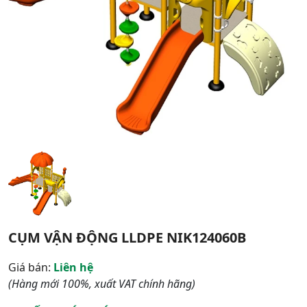
CỤM VẬN ĐỘNG LLDPE NIK124060B
Giá bán:
Liên hệ
(Hàng mới 100%, xuất VAT chính hãng)