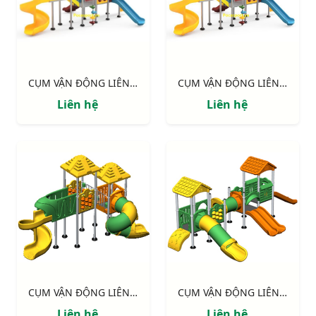
CỤM VẬN ĐỘNG LIÊN HOÀN LLDPE NIK155110HH
CỤM VẬN ĐỘNG LIÊN HOÀN LLDPE NIK155110HH
Liên hệ
Liên hệ
CỤM VẬN ĐỘNG LIÊN HOÀN LLDPE NIK143090MM
CỤM VẬN ĐỘNG LIÊN HOÀN LLDPE NIK155120NN
Liên hệ
Liên hệ