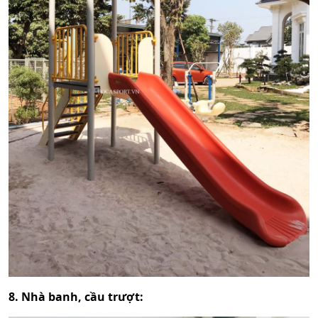
8. Nhà banh, cầu trượt: