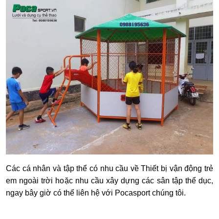
Các cá nhân và tập thể có nhu cầu về Thiết bị vận động trẻ
em ngoài trời hoặc nhu cầu xây dựng các sân tập thể dục,
ngay bây giờ có thể liên hệ với Pocasport chúng tôi.