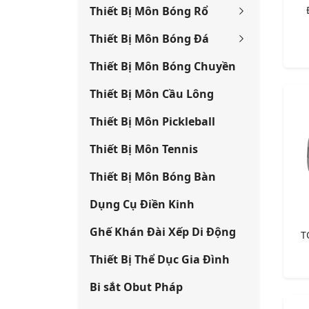
Thiết Bị Môn Bóng Rổ
Thiết Bị Môn Bóng Đá
Thiết Bị Môn Bóng Chuyền
Thiết Bị Môn Cầu Lông
Thiết Bị Môn Pickleball
Thiết Bị Môn Tennis
Thiết Bị Môn Bóng Bàn
Dụng Cụ Điền Kinh
Ghế Khán Đài Xếp Di Động
T
Thiết Bị Thể Dục Gia Đình
Bi sắt Obut Pháp