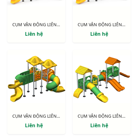
CỤM VẬN ĐỘNG LIÊN HOÀN LLDPE NIK155110HH
CỤM VẬN ĐỘNG LIÊN HOÀN LLDPE NIK155110HH
Liên hệ
Liên hệ
CỤM VẬN ĐỘNG LIÊN HOÀN LLDPE NIK143090MM
CỤM VẬN ĐỘNG LIÊN HOÀN LLDPE NIK155120NN
Liên hệ
Liên hệ