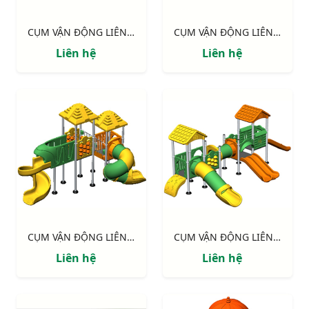
CỤM VẬN ĐỘNG LIÊN HOÀN LLDPE NIK155110HH
CỤM VẬN ĐỘNG LIÊN HOÀN LLDPE NIK155110HH
Liên hệ
Liên hệ
CỤM VẬN ĐỘNG LIÊN HOÀN LLDPE NIK143090MM
CỤM VẬN ĐỘNG LIÊN HOÀN LLDPE NIK155120NN
Liên hệ
Liên hệ