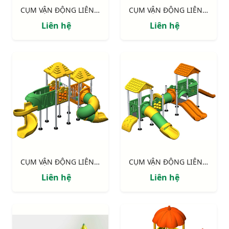
CỤM VẬN ĐỘNG LIÊN HOÀN LLDPE NIK155110HH
CỤM VẬN ĐỘNG LIÊN HOÀN LLDPE NIK155110HH
Liên hệ
Liên hệ
CỤM VẬN ĐỘNG LIÊN HOÀN LLDPE NIK143090MM
CỤM VẬN ĐỘNG LIÊN HOÀN LLDPE NIK155120NN
Liên hệ
Liên hệ