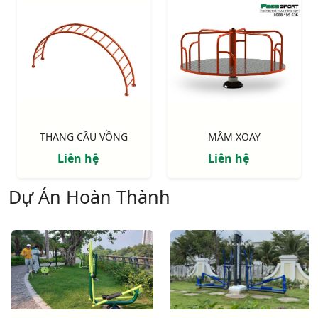
THANG CẦU VỒNG
MÂM XOAY
Liên hệ
Liên hệ
Dự Án Hoàn Thành