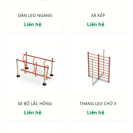
DÀN LEO NGANG
XÀ KÉP
Liên hệ
Liên hệ
ĐI BỘ LẮC HÔNG
THANG LEO CHỮ X
Liên hệ
Liên hệ