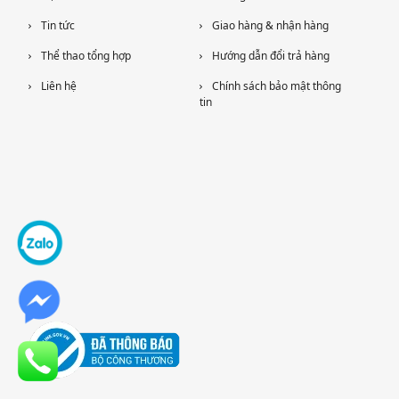
Tin tức
Giao hàng & nhận hàng
Thể thao tổng hợp
Hướng dẫn đổi trả hàng
Liên hệ
Chính sách bảo mật thông
tin