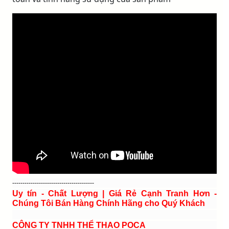
----------------------------------------
Uy tín - Chất Lượng | Giá Rẻ Cạnh Tranh Hơn -
Chúng Tôi Bán Hàng Chính Hãng cho Quý Khách
CÔNG TY TNHH THỂ THAO POCA