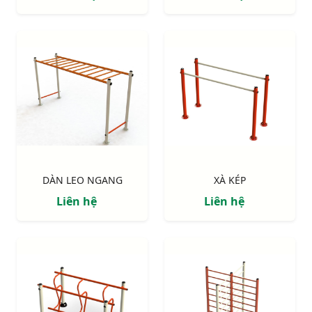
DÀN LEO NGANG
XÀ KÉP
Liên hệ
Liên hệ