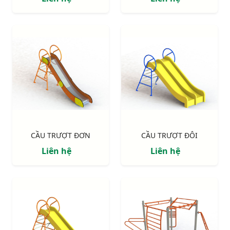
CẦU TRƯỢT ĐƠN
CẦU TRƯỢT ĐÔI
Liên hệ
Liên hệ