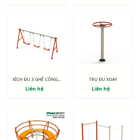
XÍCH ĐU 3 GHẾ CÔNG VIÊN
TRỤ ĐU XOAY
Liên hệ
Liên hệ