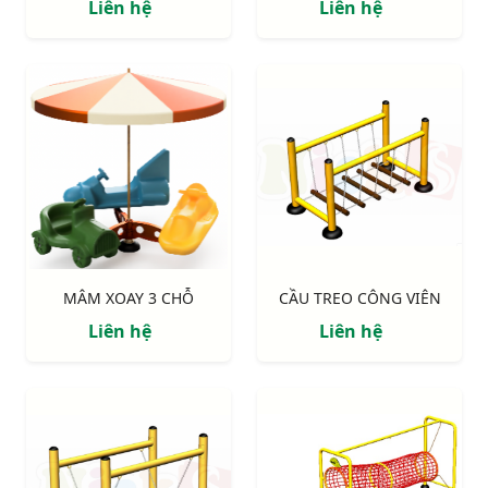
Liên hệ
Liên hệ
MÂM XOAY 3 CHỖ
CẦU TREO CÔNG VIÊN
Liên hệ
Liên hệ