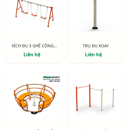
XÍCH ĐU 3 GHẾ CÔNG VIÊN
TRỤ ĐU XOAY
Liên hệ
Liên hệ