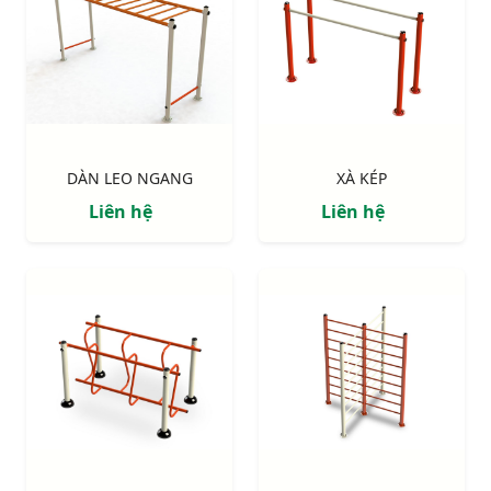
DÀN LEO NGANG
XÀ KÉP
Liên hệ
Liên hệ