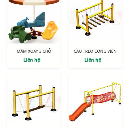
MÂM XOAY 3 CHỖ
CẦU TREO CÔNG VIÊN
Liên hệ
Liên hệ