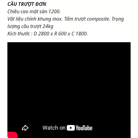
CẦU TRƯỢT ĐƠN
Chiều cao mặt sàn 1200.
Vật liệu chính khung inox. Tấm trượt composite. Trọng
lượng cầu trượt 24kg
Kích thước : D 2800 x R 600 x C 1800.