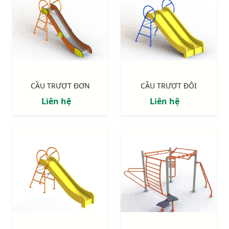
CẦU TRƯỢT ĐƠN
CẦU TRƯỢT ĐÔI
Liên hệ
Liên hệ