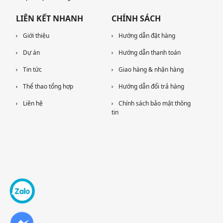
LIÊN KẾT NHANH
CHÍNH SÁCH
Giới thiệu
Hướng dẫn đặt hàng
Dự án
Hướng dẫn thanh toán
Tin tức
Giao hàng & nhận hàng
Thể thao tổng hợp
Hướng dẫn đổi trả hàng
Liên hệ
Chính sách bảo mật thông
tin