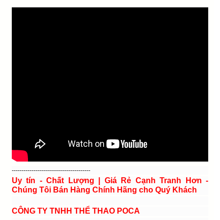
----------------------------------------
Uy tín - Chất Lượng | Giá Rẻ Cạnh Tranh Hơn -
Chúng Tôi Bán Hàng Chính Hãng cho Quý Khách
CÔNG TY TNHH THỂ THAO POCA