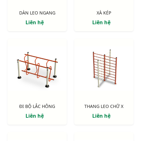
DÀN LEO NGANG
XÀ KÉP
Liên hệ
Liên hệ
ĐI BỘ LẮC HÔNG
THANG LEO CHỮ X
Liên hệ
Liên hệ