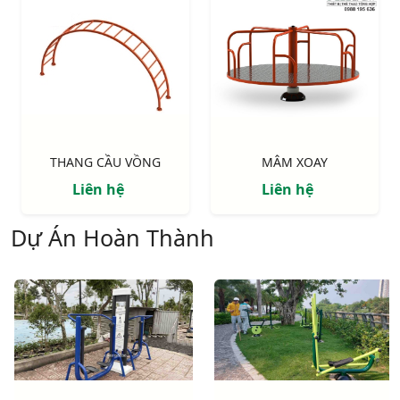
THANG CẦU VỒNG
MÂM XOAY
Liên hệ
Liên hệ
Dự Án Hoàn Thành