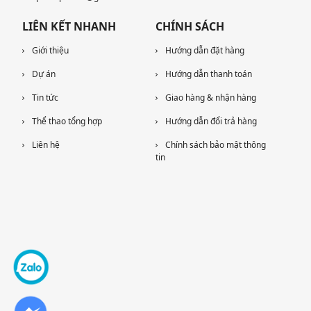
LIÊN KẾT NHANH
CHÍNH SÁCH
Giới thiệu
Hướng dẫn đặt hàng
Dự án
Hướng dẫn thanh toán
Tin tức
Giao hàng & nhận hàng
Thể thao tổng hợp
Hướng dẫn đổi trả hàng
Liên hệ
Chính sách bảo mật thông
tin