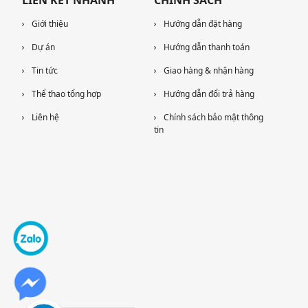
LIÊN KẾT NHANH
CHÍNH SÁCH
Giới thiệu
Hướng dẫn đặt hàng
Dự án
Hướng dẫn thanh toán
Tin tức
Giao hàng & nhận hàng
Thể thao tổng hợp
Hướng dẫn đổi trả hàng
Liên hệ
Chính sách bảo mật thông
tin