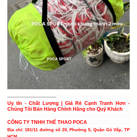
----------------------------------------
Uy tín - Chất Lượng | Giá Rẻ Cạnh Tranh Hơn -
Chúng Tôi Bán Hàng Chính Hãng cho Quý Khách
CÔNG TY TNHH THỂ THAO POCA
Địa chỉ: 181/11 đường số 20, Phường 5, Quận Gò Vấp, TP
HCM