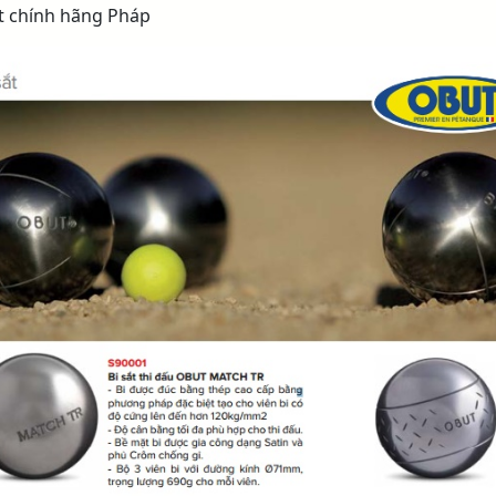
ắt chính hãng Pháp