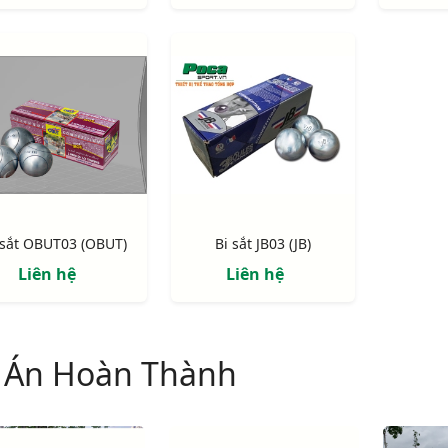
 sắt OBUT03 (OBUT)
Bi sắt JB03 (JB)
Liên hệ
Liên hệ
 Án Hoàn Thành