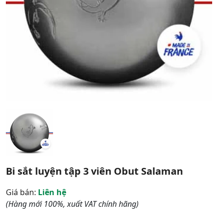
Bi sắt luyện tập 3 viên Obut Salaman
Giá bán:
Liên hệ
(Hàng mới 100%, xuất VAT chính hãng)