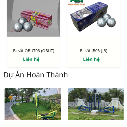
Bi sắt OBUT03 (OBUT)
Bi sắt JB03 (JB)
Liên hệ
Liên hệ
Dự Án Hoàn Thành