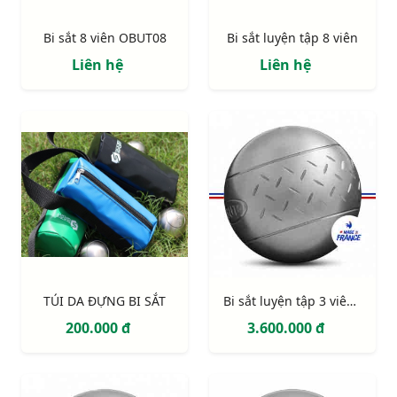
Bi sắt 8 viên OBUT08
Bi sắt luyện tập 8 viên
Liên hệ
Liên hệ
TÚI DA ĐỰNG BI SẮT
Bi sắt luyện tập 3 viên Obut Chevron
200.000 đ
3.600.000 đ