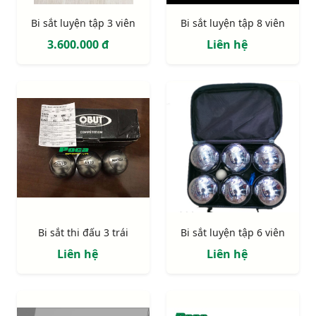
Bi sắt luyện tập 3 viên
Bi sắt luyện tập 8 viên
3.600.000 đ
Liên hệ
Bi sắt thi đấu 3 trái
Bi sắt luyện tập 6 viên
Liên hệ
Liên hệ