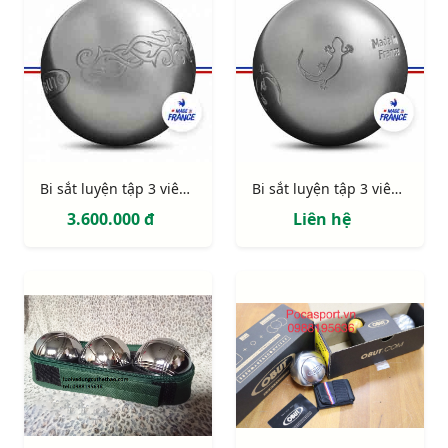
Bi sắt luyện tập 3 viên Obut Tatou
Bi sắt luyện tập 3 viên Obut Salaman
3.600.000 đ
Liên hệ