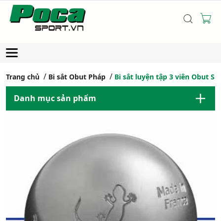
Trang chủ
Bi sắt Obut Pháp
Bi sắt luyện tập 3 viên Obut S
Danh mục sản phẩm