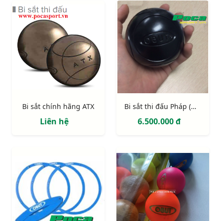
Bi sắt chính hãng ATX
Bi sắt thi đấu Pháp (màu đen)
Liên hệ
6.500.000 đ