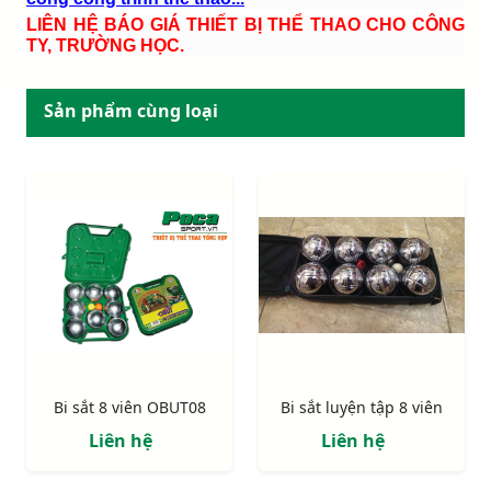
LIÊN HỆ BÁO GIÁ THIẾT BỊ THỂ THAO CHO CÔNG
TY, TRƯỜNG HỌC.
Sản phẩm cùng loại
Bi sắt 8 viên OBUT08
Bi sắt luyện tập 8 viên
Liên hệ
Liên hệ