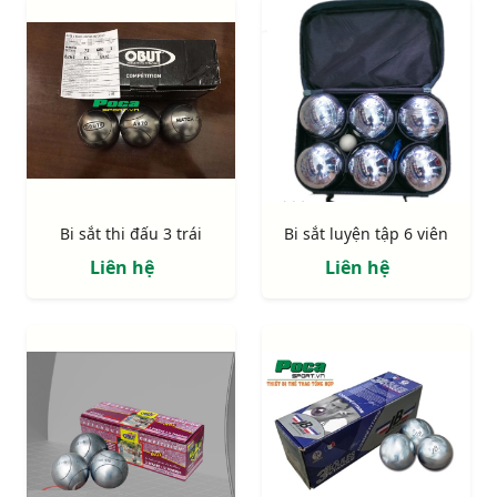
Bi sắt thi đấu 3 trái
Bi sắt luyện tập 6 viên
Liên hệ
Liên hệ