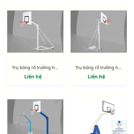
Trụ bóng rổ trường học 801829
Trụ bóng rổ trường học 801827
Liên hệ
Liên hệ