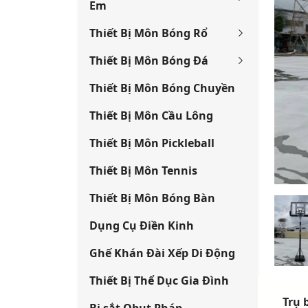
Em
Thiết Bị Môn Bóng Rổ
Thiết Bị Môn Bóng Đá
Thiết Bị Môn Bóng Chuyền
Thiết Bị Môn Cầu Lông
Thiết Bị Môn Pickleball
Thiết Bị Môn Tennis
Thiết Bị Môn Bóng Bàn
Dụng Cụ Điền Kinh
Ghế Khán Đài Xếp Di Động
Thiết Bị Thể Dục Gia Đình
Trụ 