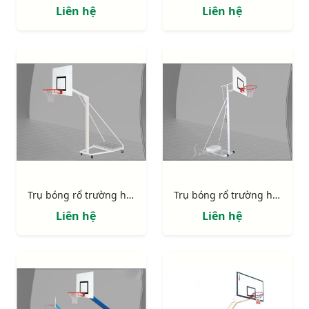
Liên hệ
Liên hệ
Trụ bóng rổ trường học 801829
Trụ bóng rổ trường học 801827
Liên hệ
Liên hệ