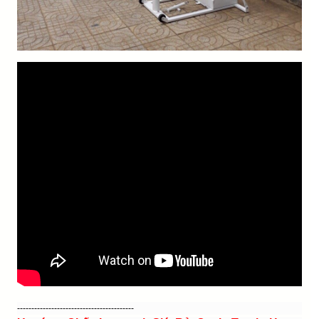
-----------------------------------------