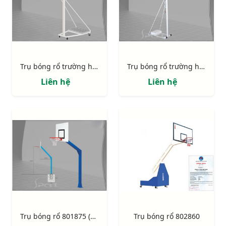
Trụ bóng rổ trường học 801829
Trụ bóng rổ trường học 801827
Liên hệ
Liên hệ
Trụ bóng rổ 801875 (BS8875)
Trụ bóng rổ 802860