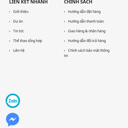
LIÊN KẾT NHANH
CHÍNH SÁCH
Giới thiệu
Hướng dẫn đặt hàng
Dự án
Hướng dẫn thanh toán
Tin tức
Giao hàng & nhận hàng
Thể thao tổng hợp
Hướng dẫn đổi trả hàng
Liên hệ
Chính sách bảo mật thông
tin