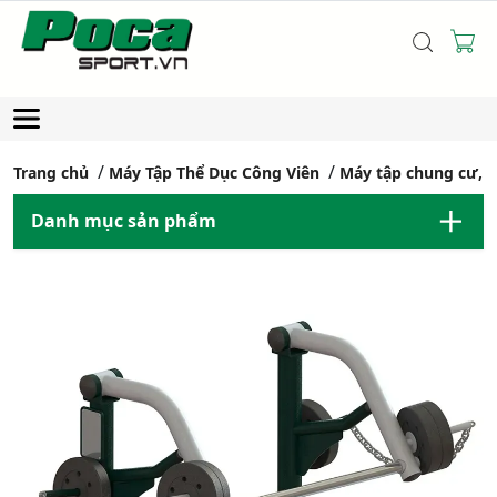
Trang chủ
Máy Tập Thể Dục Công Viên
Máy tập chung cư, 
Danh mục sản phẩm