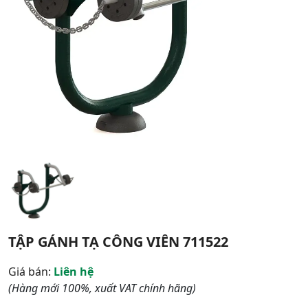
TẬP GÁNH TẠ CÔNG VIÊN 711522
Giá bán:
Liên hệ
(Hàng mới 100%, xuất VAT chính hãng)