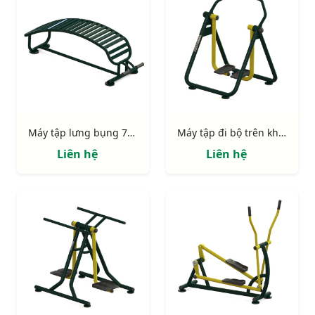
Máy tập lưng bụng 731311
Máy tập đi bộ trên không 731421
Liên hệ
Liên hệ