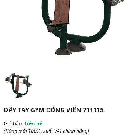
ĐẨY TAY GYM CÔNG VIÊN 711115
Giá bán:
Liên hệ
(Hàng mới 100%, xuất VAT chính hãng)