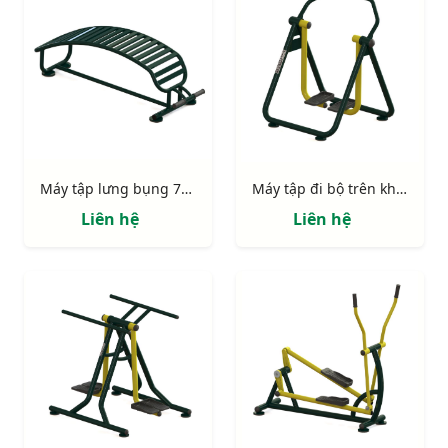
Máy tập lưng bụng 731311
Máy tập đi bộ trên không 731421
Liên hệ
Liên hệ