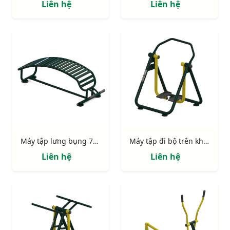
Liên hệ
Liên hệ
Máy tập lưng bụng 731311
Máy tập đi bộ trên không 731421
Liên hệ
Liên hệ