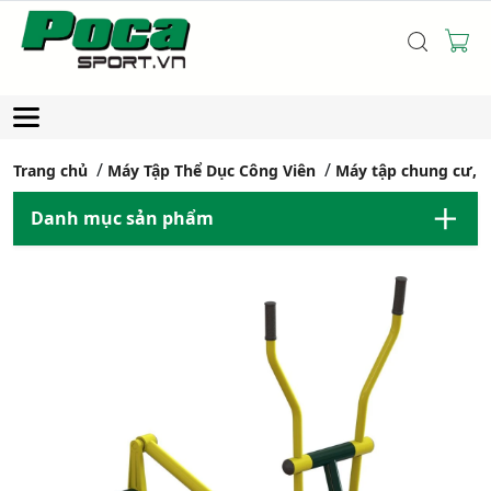
Trang chủ
Máy Tập Thể Dục Công Viên
Máy tập chung cư, 
Danh mục sản phẩm