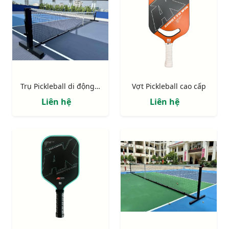
Trụ Pickleball di động thi đấu
Vợt Pickleball cao cấp
Liên hệ
Liên hệ