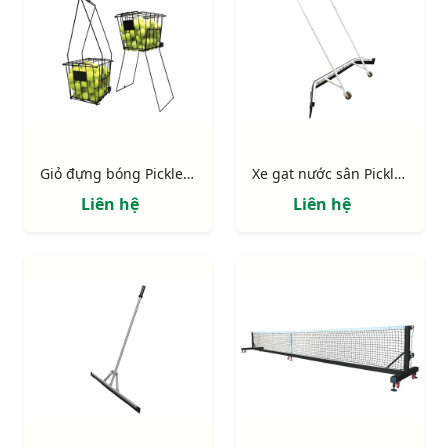
Giỏ đựng bóng Pickleball
Xe gạt nước sân Pickleball
Liên hệ
Liên hệ