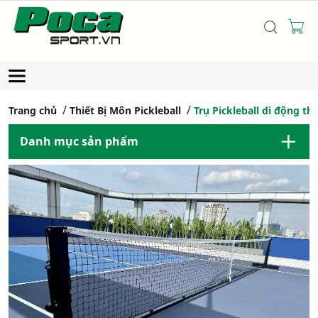
Trang chủ
Thiết Bị Môn Pickleball
Trụ Pickleball di động th
Danh mục sản phẩm