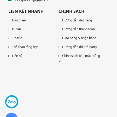
pocasport.vn@gmail.com
LIÊN KẾT NHANH
CHÍNH SÁCH
Giới thiệu
Hướng dẫn đặt hàng
Dự án
Hướng dẫn thanh toán
Tin tức
Giao hàng & nhận hàng
Thể thao tổng hợp
Hướng dẫn đổi trả hàng
Liên hệ
Chính sách bảo mật thông
tin