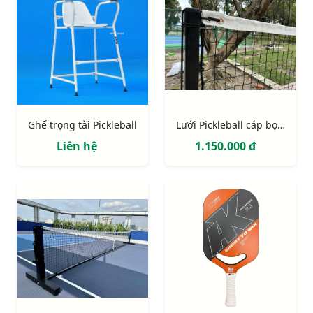
Ghế trọng tài Pickleball
Lưới Pickleball cáp bọc nhựa cao cấp
Liên hệ
1.150.000 đ