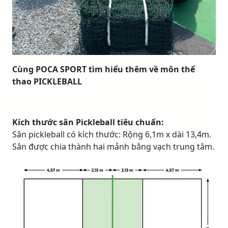
Cùng POCA SPORT tìm hiểu thêm về môn thể
thao PICKLEBALL
Kích thước sân Pickleball tiêu chuẩn:
Sân pickleball có kích thước: Rộng 6,1m x dài 13,4m.
Sân được chia thành hai mảnh bằng vạch trung tâm.