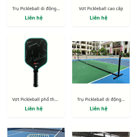
Trụ Pickleball di động thi đấu
Vợt Pickleball cao cấp
Liên hệ
Liên hệ
Vợt Pickleball phổ thông
Trụ Pickleball di động 303801-P
Liên hệ
Liên hệ