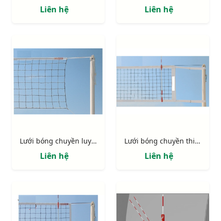
Liên hệ
Liên hệ
Lưới bóng chuyền luyện tập 402411N
Lưới bóng chuyền thi đấu 413110
Liên hệ
Liên hệ