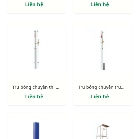
Liên hệ
Liên hệ
Trụ bóng chuyền thi đấu thay đổi độ cao 403443
Trụ bóng chuyền trường học 402442
Liên hệ
Liên hệ