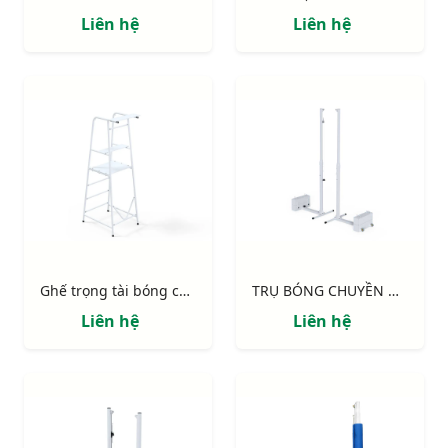
Liên hệ
Liên hệ
Ghế trọng tài bóng chuyền chân chữ nhật
TRỤ BÓNG CHUYỀN ĐA NĂNG DI ĐỘNG
Liên hệ
Liên hệ