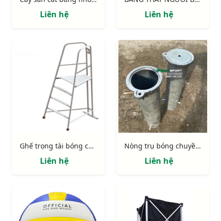
Liên hệ
Liên hệ
Ghế trọng tài bóng chuyền 3 chân
Nòng trụ bóng chuyền 402442NO
Liên hệ
Liên hệ