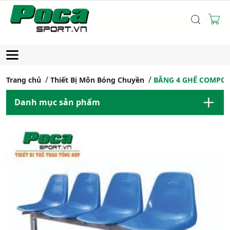
Trang chủ
Thiết Bị Môn Bóng Chuyền
BĂNG 4 GHẾ COMPOS
Danh mục sản phẩm