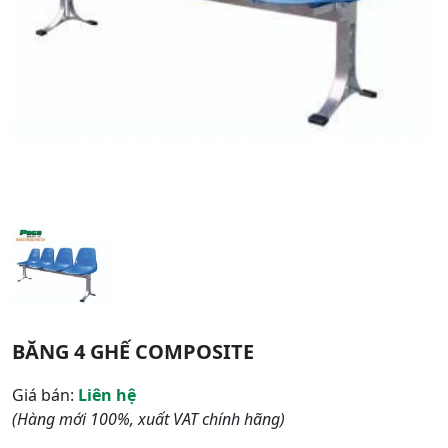
BĂNG 4 GHẾ COMPOSITE
Giá bán:
Liên hệ
(Hàng mới 100%, xuất VAT chính hãng)