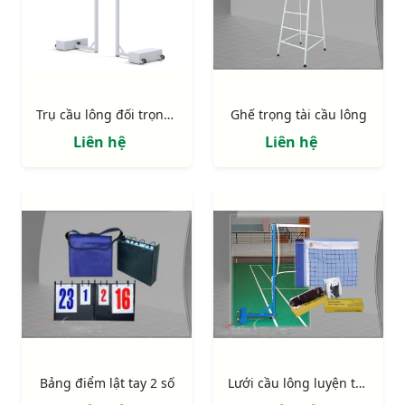
Trụ cầu lông đối trọng bê tông S27024
Ghế trọng tài cầu lông
Liên hệ
Liên hệ
Bảng điểm lật tay 2 số
Lưới cầu lông luyện tập