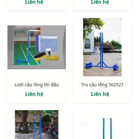
Liên hệ
Liên hệ
Lưới cầu lông thi đấu
Trụ cầu lông 502527
Liên hệ
Liên hệ