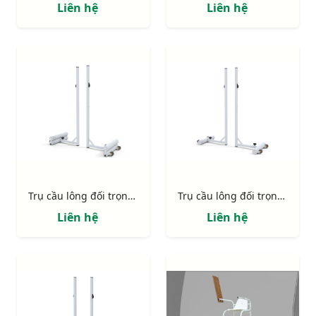
Liên hệ
Liên hệ
Trụ cầu lông đối trọng gang 40kg S27045
Trụ cầu lông đối trọng gang S27040
Liên hệ
Liên hệ