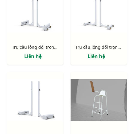
Trụ cầu lông đối trọng gang 40kg S27045
Trụ cầu lông đối trọng gang S27040
Liên hệ
Liên hệ