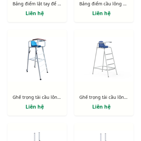
Bảng điểm lật tay để bàn S27393
Bảng điểm cầu lông đa năng S16550
Liên hệ
Liên hệ
Ghế trọng tài cầu lông Nhôm cao cấp S27361
Ghế trọng tài cầu lông tiêu chuẩn S27350
Liên hệ
Liên hệ