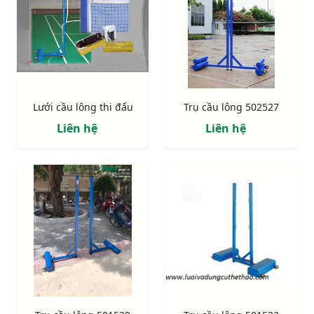
Lưới cầu lông thi đấu
Trụ cầu lông 502527
Liên hệ
Liên hệ