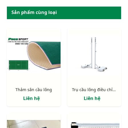
Sản phẩm cùng loại
Thảm sân cầu lông
Trụ cầu lông điều chỉnh độ cao đối trọng thép S27240
Liên hệ
Liên hệ