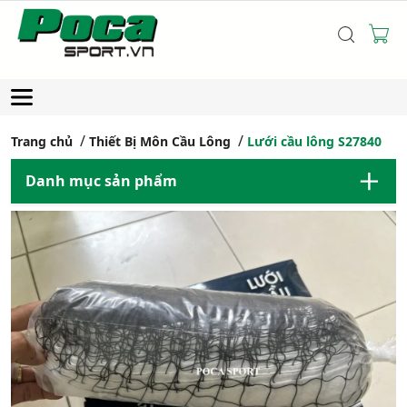
Trang chủ
Thiết Bị Môn Cầu Lông
Lưới cầu lông S27840
Danh mục sản phẩm