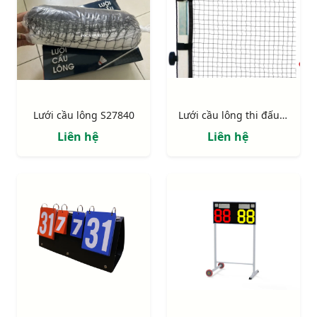
Lưới cầu lông S27840
Lưới cầu lông thi đấu S27875
Liên hệ
Liên hệ