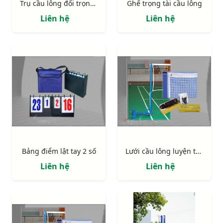
Trụ cầu lông đối trọng bê tông S27024
Ghế trọng tài cầu lông
Liên hệ
Liên hệ
Bảng điểm lật tay 2 số
Lưới cầu lông luyện tập
Liên hệ
Liên hệ