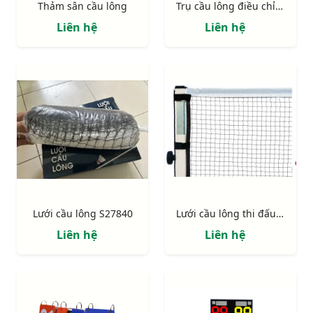
Thảm sân cầu lông
Trụ cầu lông điều chỉnh độ cao đối trọng thép S27240
Liên hệ
Liên hệ
Lưới cầu lông S27840
Lưới cầu lông thi đấu S27875
Liên hệ
Liên hệ