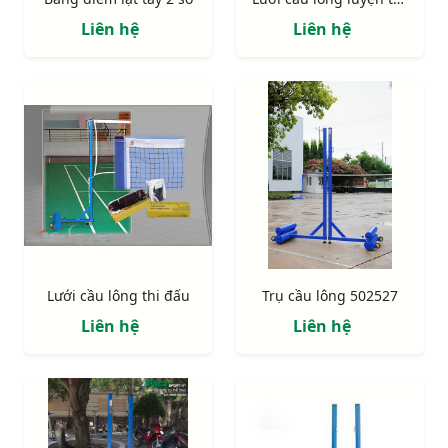
Liên hệ
Liên hệ
Lưới cầu lông thi đấu
Trụ cầu lông 502527
Liên hệ
Liên hệ