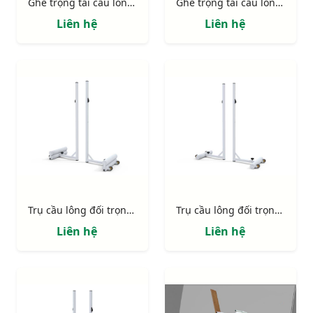
Ghế trọng tài cầu lông Nhôm cao cấp S27361
Ghế trọng tài cầu lông tiêu chuẩn S27350
Liên hệ
Liên hệ
Trụ cầu lông đối trọng gang 40kg S27045
Trụ cầu lông đối trọng gang S27040
Liên hệ
Liên hệ