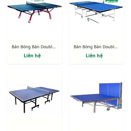
Bàn Bóng Bàn Double Fish 323
Bàn Bóng Bàn Double Fish 339
Liên hệ
Liên hệ