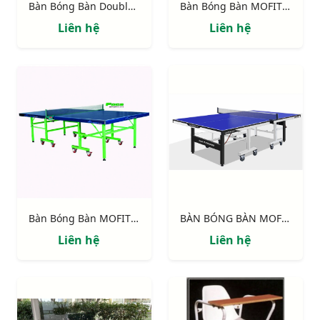
Bàn Bóng Bàn Double Fish DF 201C-2
Bàn Bóng Bàn MOFIT SPORT 99/3
Liên hệ
Liên hệ
Bàn Bóng Bàn MOFIT SPORT MP201
BÀN BÓNG BÀN MOFIT SPORT MP99
Liên hệ
Liên hệ