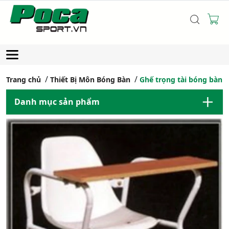
Trang chủ
Thiết Bị Môn Bóng Bàn
Ghế trọng tài bóng bàn 
Danh mục sản phẩm