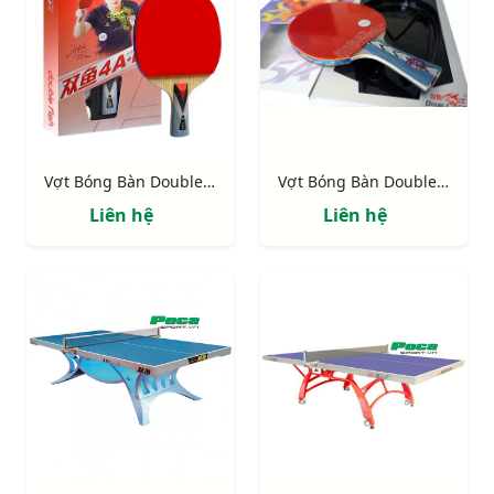
Vợt Bóng Bàn Double Fish 4A-C
Vợt Bóng Bàn Double Fish 5A-C
Liên hệ
Liên hệ