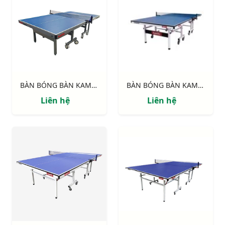
BÀN BÓNG BÀN KAMITO PREMIUM
BÀN BÓNG BÀN KAMITO KM6825
Liên hệ
Liên hệ