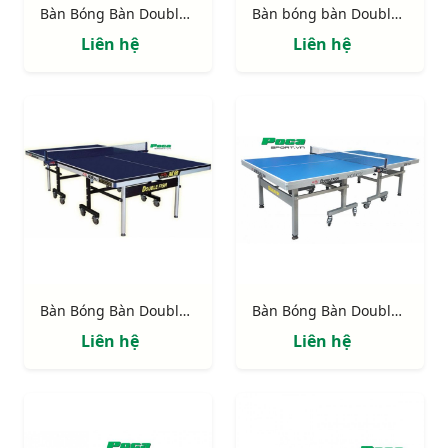
Bàn Bóng Bàn Double Fish Volant King
Bàn bóng bàn Double Fish Xiangyun X1
Liên hệ
Liên hệ
Bàn Bóng Bàn Double Fish 233
Bàn Bóng Bàn Double Fish DF235
Liên hệ
Liên hệ