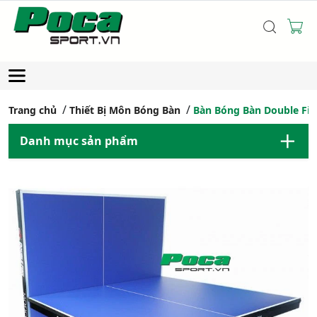
Trang chủ
Thiết Bị Môn Bóng Bàn
Bàn Bóng Bàn Double Fis
Danh mục sản phẩm