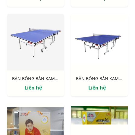
BÀN BÓNG BÀN KAMITO KM6818 V2
BÀN BÓNG BÀN KAMITO KM6815 V2
Liên hệ
Liên hệ