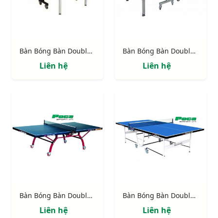
Bàn Bóng Bàn Double Fish 233
Bàn Bóng Bàn Double Fish DF235
Liên hệ
Liên hệ
Bàn Bóng Bàn Double Fish 323
Bàn Bóng Bàn Double Fish 339
Liên hệ
Liên hệ