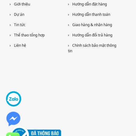
Giới thiệu
Hướng dẫn đặt hàng
Dự án
Hướng dẫn thanh toán
Tin tức
Giao hàng & nhận hàng
Thể thao tổng hợp
Hướng dẫn đổi trả hàng
Liên hệ
Chính sách bảo mật thông
tin