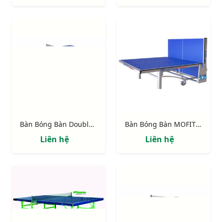
Bàn Bóng Bàn Double Fish DF 201C-2
Bàn Bóng Bàn MOFIT SPORT 99/3
Liên hệ
Liên hệ