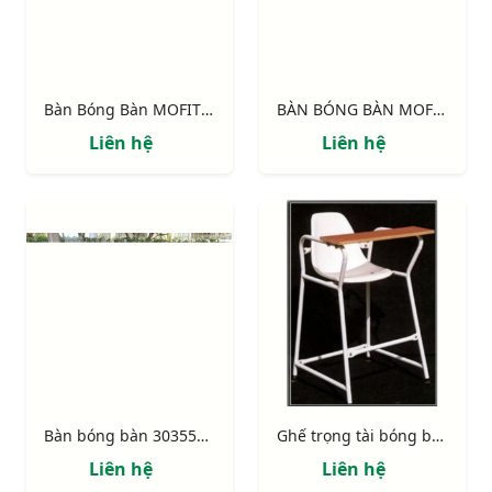
Bàn Bóng Bàn MOFIT SPORT MP201
BÀN BÓNG BÀN MOFIT SPORT MP99
Liên hệ
Liên hệ
Bàn bóng bàn 303551 thi đấu
Ghế trọng tài bóng bàn 302359
Liên hệ
Liên hệ