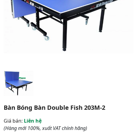
Bàn Bóng Bàn Double Fish 203M-2
Giá bán:
Liên hệ
(Hàng mới 100%, xuất VAT chính hãng)