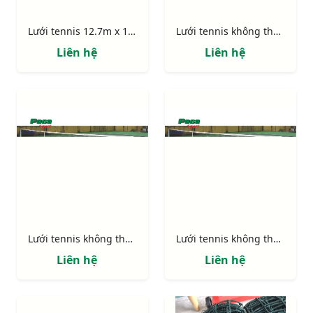
Lưới tennis 12.7m x 1.07m, vắt sổ xung quanh 302648
Lưới tennis không thụng 323348C
Liên hệ
Liên hệ
Lưới tennis không thụng 322648C
Lưới tennis không thụng 302648C
Liên hệ
Liên hệ