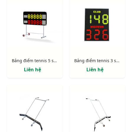
Bảng điểm tennis 5 set đấu S25650
Bảng điểm tennis 3 set thi đấu S25645
Liên hệ
Liên hệ