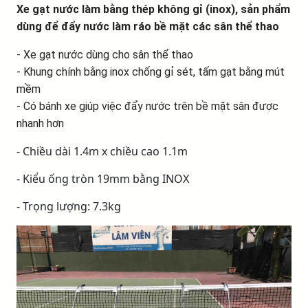
Xe gạt nước làm bằng thép không gỉ (inox), sản phẩm
dùng để đẩy nước làm ráo bề mặt các sân thể thao
- Xe gạt nước dùng cho sân thể thao
- Khung chính bằng inox chống gỉ sét, tấm gạt bằng mút
mềm
- Có bánh xe giúp việc đẩy nước trên bề mặt sân được
nhanh hơn
- Chiều dài 1.4m x chiều cao 1.1m
- Kiểu ống tròn 19mm bằng INOX
- Trọng lượng: 7.3kg