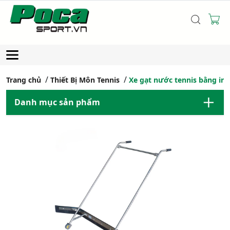
Trang chủ
Thiết Bị Môn Tennis
Xe gạt nước tennis bằng in
Danh mục sản phẩm