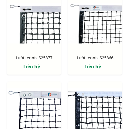
Lưới tennis S25877
Lưới tennis S25866
Liên hệ
Liên hệ