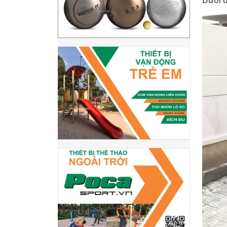
Dưới đ