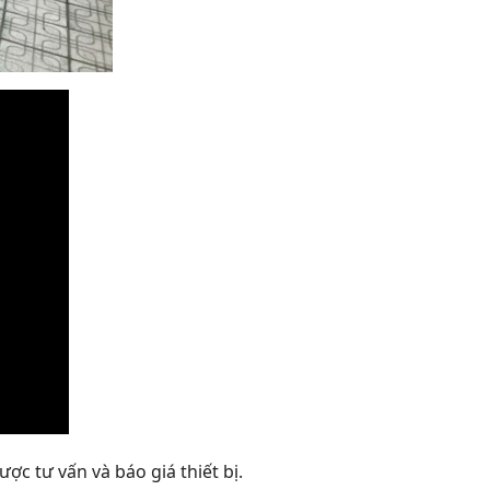
ợc tư vấn và báo giá thiết bị.