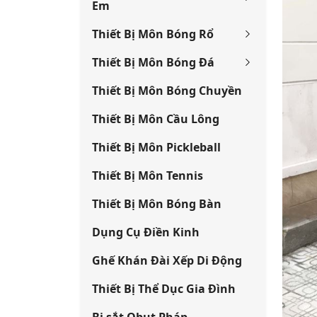
Em
Thiết Bị Môn Bóng Rổ
Thiết Bị Môn Bóng Đá
Thiết Bị Môn Bóng Chuyền
Thiết Bị Môn Cầu Lông
Thiết Bị Môn Pickleball
Thiết Bị Môn Tennis
Thiết Bị Môn Bóng Bàn
Dụng Cụ Điền Kinh
Ghế Khán Đài Xếp Di Động
Thiết Bị Thể Dục Gia Đình